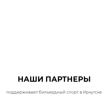
НАШИ ПАРТНЕРЫ
поддерживают бильярдный спорт в Иркутске