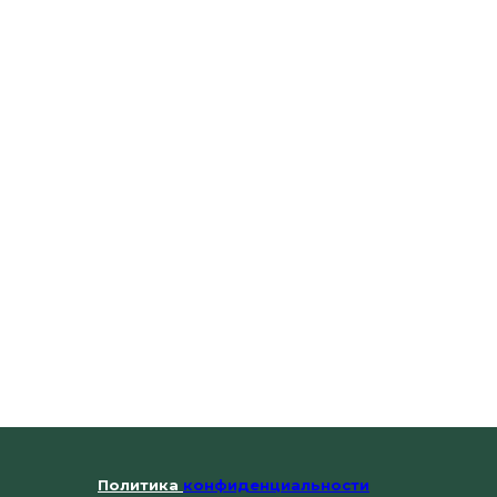
Политика
конфиденциальности